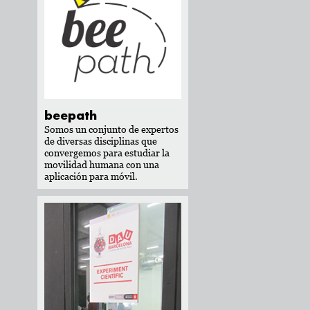
beepath
Somos un conjunto de expertos
de diversas disciplinas que
convergemos para estudiar la
movilidad humana con una
aplicación para móvil.