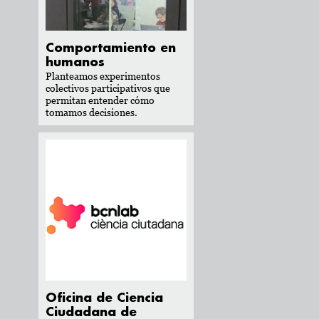
Comportamiento en
humanos
Planteamos experimentos
colectivos participativos que
permitan entender cómo
tomamos decisiones.
Oficina de Ciencia
Ciudadana de