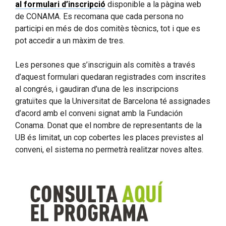
al formulari d’inscripció
disponible a la pàgina web
de CONAMA. Es recomana que cada persona no
participi en més de dos comitès tècnics, tot i que es
pot accedir a un màxim de tres.
Les persones que s’inscriguin als comitès a través
d’aquest formulari quedaran registrades com inscrites
al congrés, i gaudiran d’una de les inscripcions
gratuïtes que la Universitat de Barcelona té assignades
d’acord amb el conveni signat amb la Fundación
Conama. Donat que el nombre de representants de la
UB és limitat, un cop cobertes les places previstes al
conveni, el sistema no permetrà realitzar noves altes.