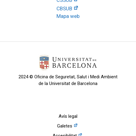
CBSUB
Mapa web
2024 © Oficina de Seguretat, Salut i Medi Ambient
de la Universitat de Barcelona
Avís legal
Galetes
Accesibilitat