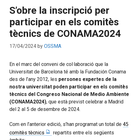
S’obre la inscripció per
participar en els comitès
tècnics de CONAMA2024
17/04/2024
by
OSSMA
En el marc del conveni de col·laboració que la
Universitat de Barcelona té amb la Fundación Conama
des de l’any 2012, les
persones expertes de la
nostra universitat poden participar en els comitès
tècnics del Congreso Nacional de Medio Ambiente
(CONAMA2024)
, que està previst celebrar a Madrid
del 2 al 5 de desembre de 2024.
Com en l’anterior edició, s’han programat un total de
45
comitès tècnics
repartits entre els següents