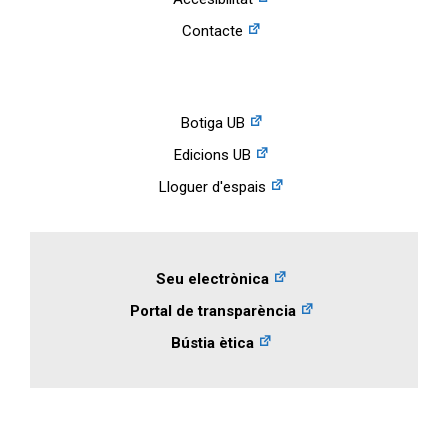
Contacte
Botiga UB
Edicions UB
Lloguer d'espais
Seu electrònica
Portal de transparència
Bústia ètica