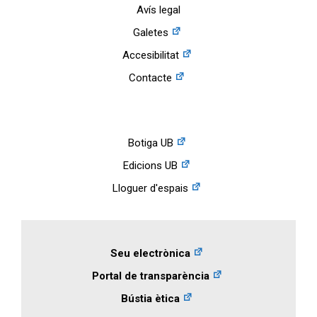
Avís legal
Galetes
Accesibilitat
Contacte
Botiga UB
Edicions UB
Lloguer d'espais
Seu electrònica
Portal de transparència
Bústia ètica