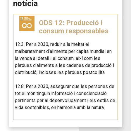
notícia
ODS 12: Producció i
consum responsables
12.3: Per a 2030, reduir a la meitat el
malbaratament d’aliments per capita mundial en
la venda al detall i el consum, així com les
pèrdues d’aliments a les cadenes de producció i
distribució, incloses les pèrdues postcollita.
12.8: Per a 2030, assegurar que les persones de
tot el món tinguin informació i conscienciació
pertinents per al desenvolupament i els estils de
vida sostenibles, en harmonia amb la natura.