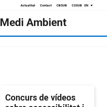
Actualitat
Contact
CBSUB
CSSUB
EN
i Medi Ambient
Concurs de vídeos