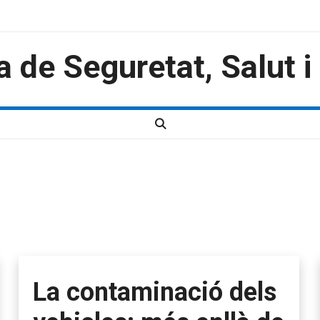
a de Seguretat, Salut 
La contaminació dels