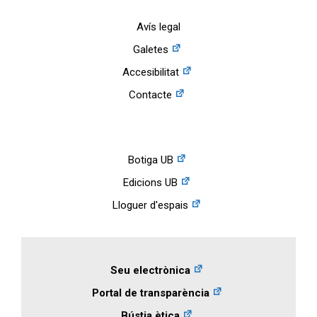
Avís legal
Galetes
Accesibilitat
Contacte
Botiga UB
Edicions UB
Lloguer d'espais
Seu electrònica
Portal de transparència
Bústia ètica