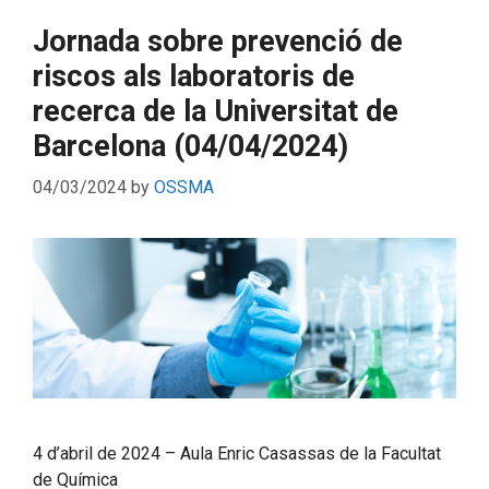
Jornada sobre prevenció de
riscos als laboratoris de
recerca de la Universitat de
Barcelona (04/04/2024)
04/03/2024
by
OSSMA
4 d’abril de 2024 – Aula Enric Casassas de la Facultat
de Química