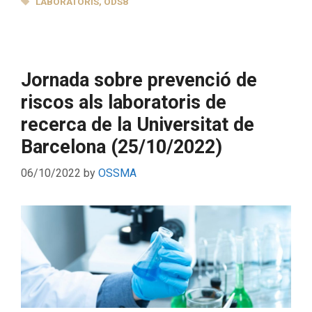
LABORATORIS
,
ODS8
Jornada sobre prevenció de
riscos als laboratoris de
recerca de la Universitat de
Barcelona (25/10/2022)
06/10/2022
by
OSSMA