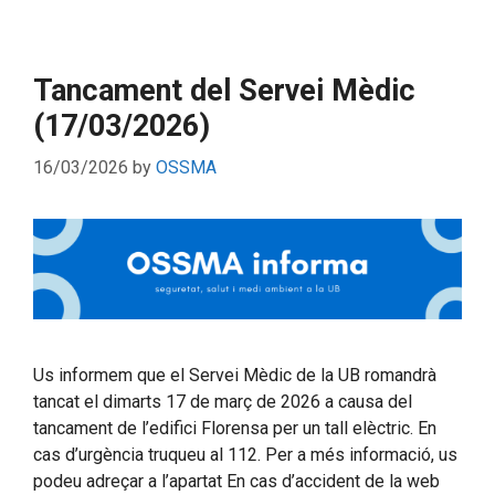
Tancament del Servei Mèdic
(17/03/2026)
16/03/2026
by
OSSMA
Us informem que el Servei Mèdic de la UB romandrà
tancat el dimarts 17 de març de 2026 a causa del
tancament de l’edifici Florensa per un tall elèctric. En
cas d’urgència truqueu al 112. Per a més informació, us
podeu adreçar a l’apartat En cas d’accident de la web