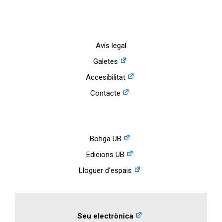
Avís legal
Galetes
Accesibilitat
Contacte
Botiga UB
Edicions UB
Lloguer d'espais
Seu electrònica