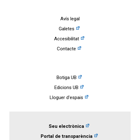
Avís legal
Galetes
Accesibilitat
Contacte
Botiga UB
Edicions UB
Lloguer d'espais
Seu electrònica
Portal de transparència