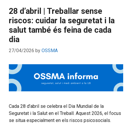
28 d’abril | Treballar sense
riscos: cuidar la seguretat i la
salut també és feina de cada
dia
27/04/2026
by
OSSMA
Cada 28 d’abril se celebra el Dia Mundial de la
Seguretat i la Salut en el Treball. Aquest 2026, el focus
se situa especialment en els riscos psicosocials.