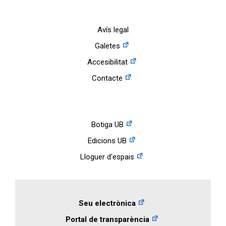
Avís legal
Galetes
Accesibilitat
Contacte
Botiga UB
Edicions UB
Lloguer d'espais
Seu electrònica
Portal de transparència