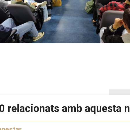
0 relacionats amb aquesta n
enestar