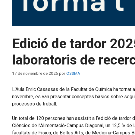
Edició de tardor 202
laboratoris de recer
17 de noviembre de 2025
por
OSSMA
L’Aula Enric Casassas de la Facultat de Química ha tornat 
novembre, es van presentar conceptes bàsics sobre seguretat
processos de treball.
Un total de 120 persones han assistit a l’edició de tardor 
Ciències de l’Alimentació-Campus Diagonal, un 12,5 % de la 
facultats de Física, de Belles Arts, de Medicina-Campus Bel