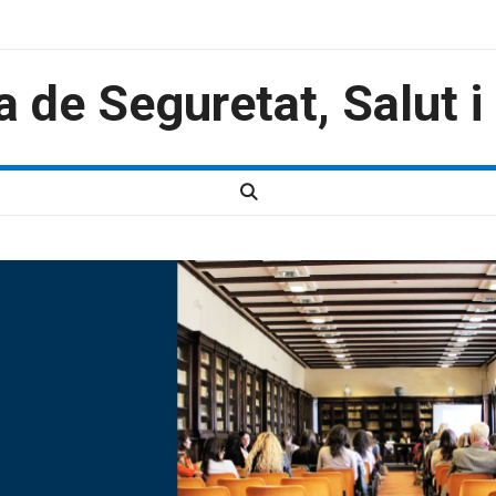
a de Seguretat, Salut 