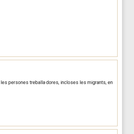
s les persones treballa·dores, incloses les migrants, en