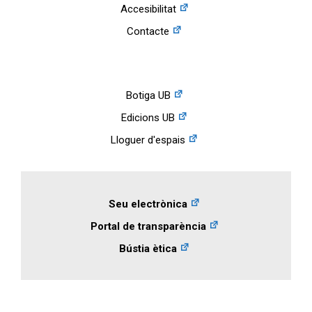
Accesibilitat
Contacte
Botiga UB
Edicions UB
Lloguer d'espais
Seu electrònica
Portal de transparència
Bústia ètica