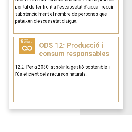
per tal de fer front a l’escassetat d’aigua i reduir
substancialment el nombre de persones que
pateixen d’escassetat d’aigua.
ODS 12: Producció i
consum responsables
12.2: Per a 2030, assolir la gestió sostenible i
l’ús eficient dels recursos naturals.