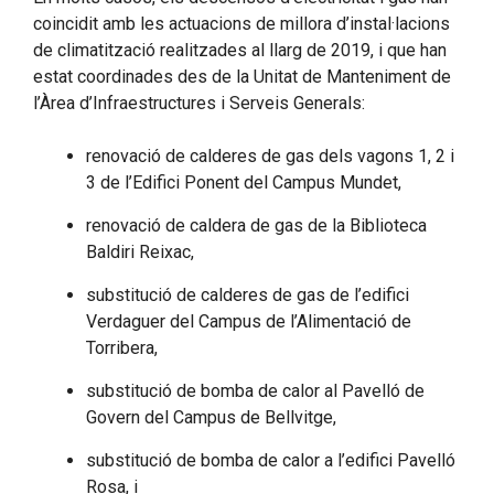
coincidit amb les actuacions de millora d’instal·lacions
de climatització realitzades al llarg de 2019, i que han
estat coordinades des de la Unitat de Manteniment de
l’Àrea d’Infraestructures i Serveis Generals:
renovació de calderes de gas dels vagons 1, 2 i
3 de l’Edifici Ponent del Campus Mundet,
renovació de caldera de gas de la Biblioteca
Baldiri Reixac,
substitució de calderes de gas de l’edifici
Verdaguer del Campus de l’Alimentació de
Torribera,
substitució de bomba de calor al Pavelló de
Govern del Campus de Bellvitge,
substitució de bomba de calor a l’edifici Pavelló
Rosa, i