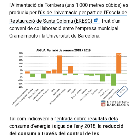
l’Alimentació de Torribera (uns 1.000 metres cúbics) es
produeix per l’
ús de l’hivernacle per part de l’Escola de
Restauració de Santa Coloma (ERESC)
, fruit d’un
conveni de col·laboració entre l’empresa municipal
Grameimpuls i la Universitat de Barcelona.
Tal com indicàvem a l’
entrada sobre resultats dels
consums d’energia i aigua de l’any 2018
, la
reducció
del consum a través del control de les