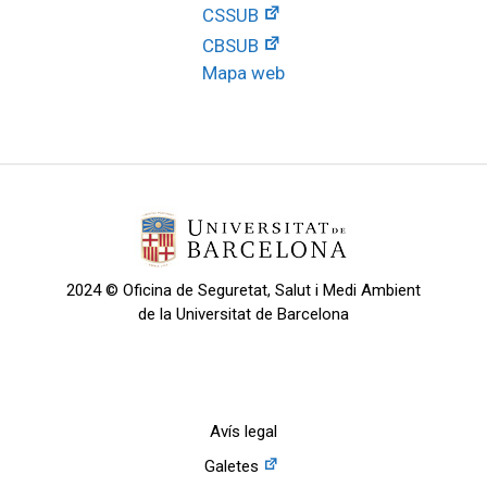
CSSUB
CBSUB
Mapa web
2024 © Oficina de Seguretat, Salut i Medi Ambient
de la Universitat de Barcelona
Avís legal
Galetes