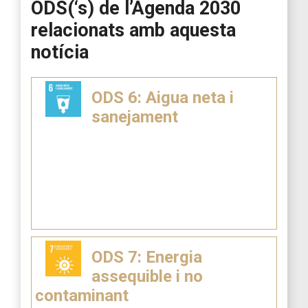
ODS(‘s) de l’Agenda 2030
relacionats amb aquesta
notícia
ODS 6: Aigua neta i
sanejament
ODS 7: Energia
assequible i no
contaminant