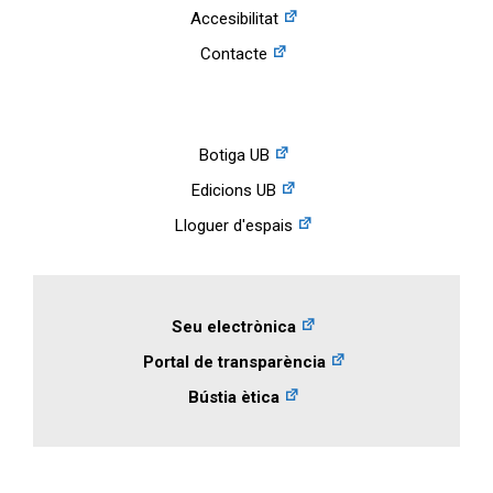
Accesibilitat
Contacte
Botiga UB
Edicions UB
Lloguer d'espais
Seu electrònica
Portal de transparència
Bústia ètica