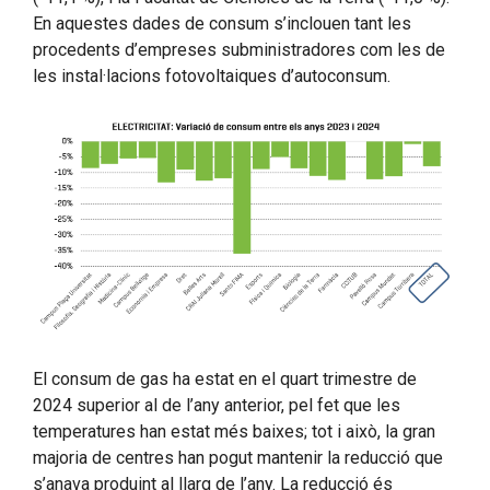
En aquestes dades de consum s’inclouen tant les
procedents d’empreses subministradores com les de
les instal·lacions fotovoltaiques d’autoconsum.
El consum de gas ha estat en el quart trimestre de
2024 superior al de l’any anterior, pel fet que les
temperatures han estat més baixes; tot i això, la gran
majoria de centres han pogut mantenir la reducció que
s’anava produint al llarg de l’any. La reducció és