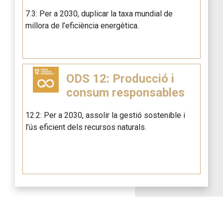
7.3: Per a 2030, duplicar la taxa mundial de
millora de l’eficiència energètica.
ODS 12: Producció i
consum responsables
12.2: Per a 2030, assolir la gestió sostenible i
l’ús eficient dels recursos naturals.