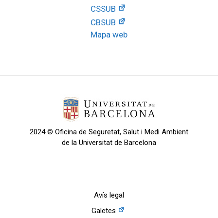
CSSUB
CBSUB
Mapa web
2024 © Oficina de Seguretat, Salut i Medi Ambient
de la Universitat de Barcelona
Avís legal
Galetes