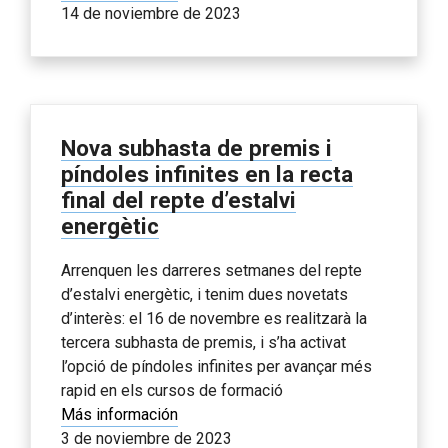
14 de noviembre de 2023
Nova subhasta de premis i
píndoles infinites en la recta
final del repte d’estalvi
energètic
Arrenquen les darreres setmanes del repte
d’estalvi energètic, i tenim dues novetats
d’interès: el 16 de novembre es realitzarà la
tercera subhasta de premis, i s’ha activat
l’opció de píndoles infinites per avançar més
rapid en els cursos de formació
Más información
3 de noviembre de 2023