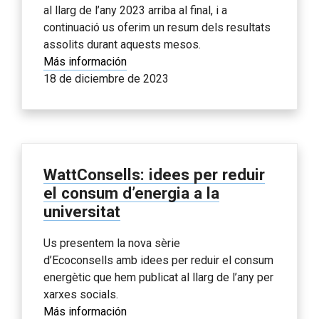
al llarg de l’any 2023 arriba al final, i a
continuació us oferim un resum dels resultats
assolits durant aquests mesos.
Más información
18 de diciembre de 2023
WattConsells: idees per reduir
el consum d’energia a la
universitat
Us presentem la nova sèrie
d’Ecoconsells amb idees per reduir el consum
energètic que hem publicat al llarg de l’any per
xarxes socials.
Más información