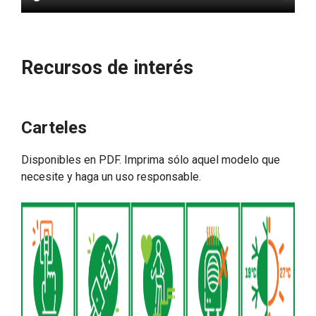
Recursos de interés
Carteles
Disponibles en PDF. Imprima sólo aquel modelo que
necesite y haga un uso responsable.