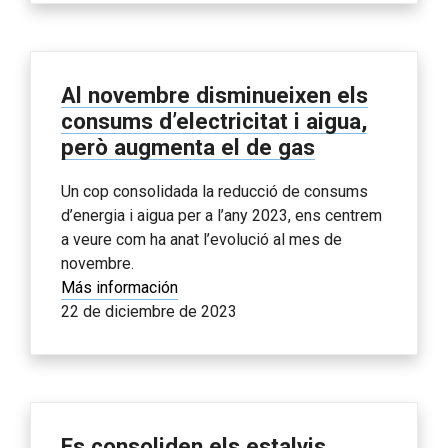
Al novembre disminueixen els
consums d’electricitat i aigua,
però augmenta el de gas
Un cop consolidada la reducció de consums
d’energia i aigua per a l’any 2023, ens centrem
a veure com ha anat l’evolució al mes de
novembre.
Más información
22 de diciembre de 2023
Es consoliden els estalvis