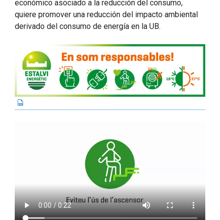
económico asociado a la reducción del consumo,
quiere promover una reducción del impacto ambiental
derivado del consumo de energía en la UB.