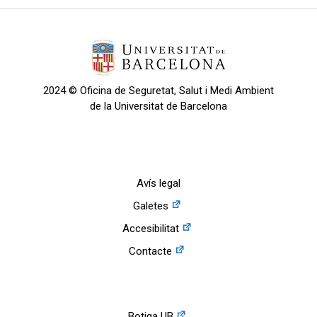
2024 © Oficina de Seguretat, Salut i Medi Ambient
de la Universitat de Barcelona
Avís legal
Galetes
Accesibilitat
Contacte
Botiga UB