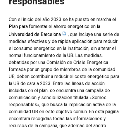
responsables”
Con el inicio del año 2023 se ha puesto en marcha el
Plan para fomentar el ahorro energético en la
Universidad de Barcelona
, ​​que incluye una serie de
medidas efectivas y de rápida aplicación para reducir
el consumo energético en la institución, sin alterar el
normal funcionamiento de la UB. Las medidas,
debatidas por una Comisión de Crisis Energética
formada por un grupo de miembros de la comunidad
UB, deben contribuir a reducir el coste energético para
la UB de cara a 2023. Entre las líneas de acción
incluidas en el plan, se encuentra una campaña de
comunicación y sensibilización titulada «Somos
responsables», que busca la implicación activa de la
comunidad UB en este objetivo común. En esta página
encontrará recogidas todas las informaciones y
recursos de la campaña, que además del ahorro