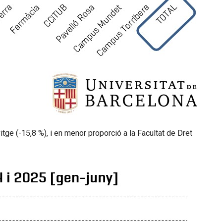
itge (-15,8 %), i en menor proporció a la Facultat de Dret