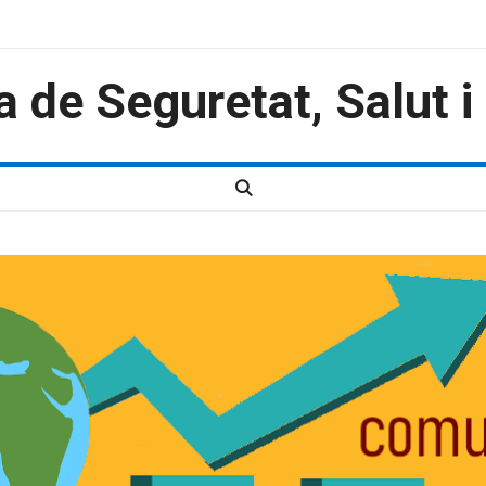
a de Seguretat, Salut 