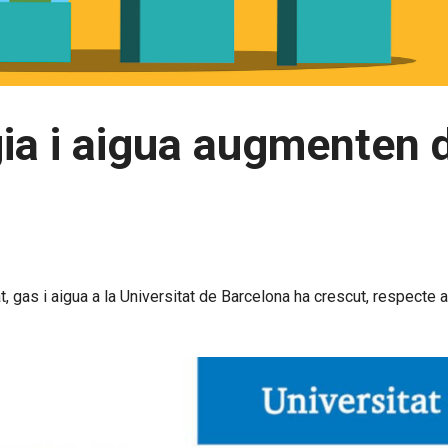
ia i aigua augmenten d
, gas i aigua a la Universitat de Barcelona ha crescut, respecte a