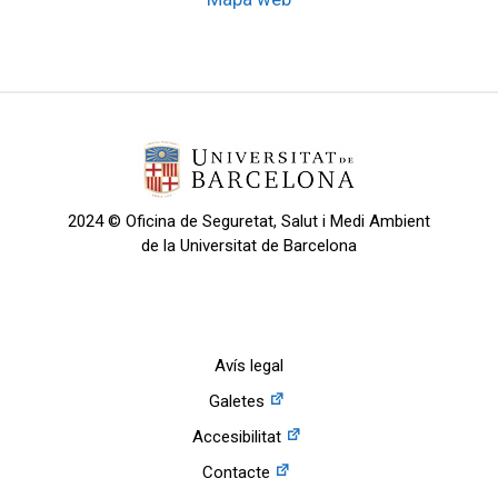
2024 © Oficina de Seguretat, Salut i Medi Ambient
de la Universitat de Barcelona
Avís legal
Galetes
Accesibilitat
Contacte