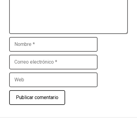
Nombre
Correo
electrónico
Web