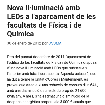
Nova il·luminació amb
LEDs a l’aparcament de les
facultats de Física i de
Química
30 de enero de 2012
por
OSSMA
Des del passat desembre de 2011 l’aparcament de
l’edifici de les facultats de Física i de Química disposa
d’una nova il·luminació amb LEDs que substitueix
l’anterior amb tubs fluorescents. Aquesta actuació, que
ha dut a terme la Unitat d’Obres i Manteniment, es
preveu que assoleixi una reducció de consum d’un 64%,
amb una disminució estimada de prop de 21.600
kWh/any. A més, s’ha estimat una disminució de la
despesa energètica propera als 3.000 € anuals que