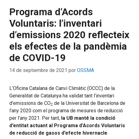
Programa d’Acords
Voluntaris: l’inventari
d’emissions 2020 reflecteix
els efectes de la pandèmia
de COVID-19
14 de septiembre de 2021
por
OSSMA
L’Oficina Catalana de Canvi Climàtic (OCCC) de la
Generalitat de Catalunya ha validat tant l’inventari
d’emissions de CO
de la Universitat de Barcelona de
2
l’any 2020 com el programa de mesures de reducció
per l’any 2021. Per tant,
la UB manté la condició
d’entitat actuant al Programa d’Acords Voluntaris
de reducció de gasos d’efecte hivernacle
.