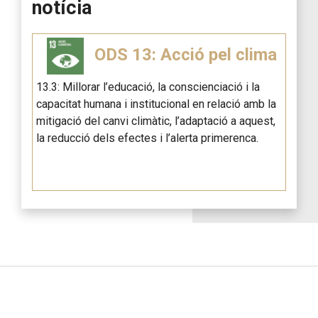
notícia
ODS 13: Acció pel clima
13.3: Millorar l’educació, la conscienciació i la
capacitat humana i institucional en relació amb la
mitigació del canvi climàtic, l’adaptació a aquest,
la reducció dels efectes i l’alerta primerenca.