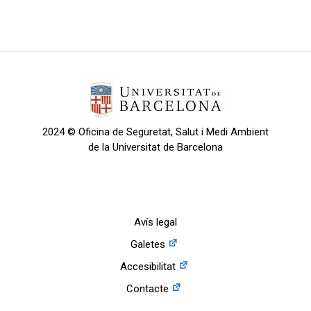
2024 © Oficina de Seguretat, Salut i Medi Ambient
de la Universitat de Barcelona
Avís legal
Galetes
Accesibilitat
Contacte