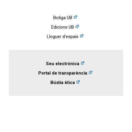
Botiga UB
Edicions UB
Lloguer d'espais
Seu electrònica
Portal de transparència
Bústia ètica