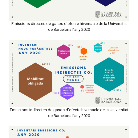
Emissions directes de gasos d’efecte hivernacle de la Universitat
de Barcelona l’any 2020
Emissions indirectes de gasos d’efecte hivernacle de la Universitat
de Barcelona l’any 2020