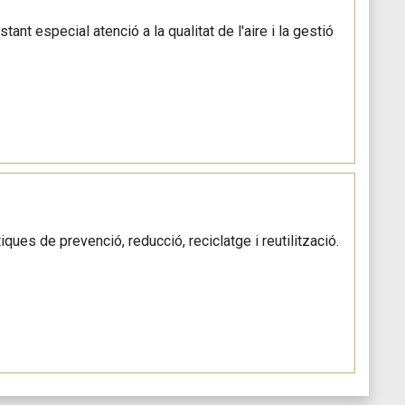
stant especial atenció a la qualitat de l'aire i la gestió
ques de prevenció, reducció, reciclatge i reutilització.