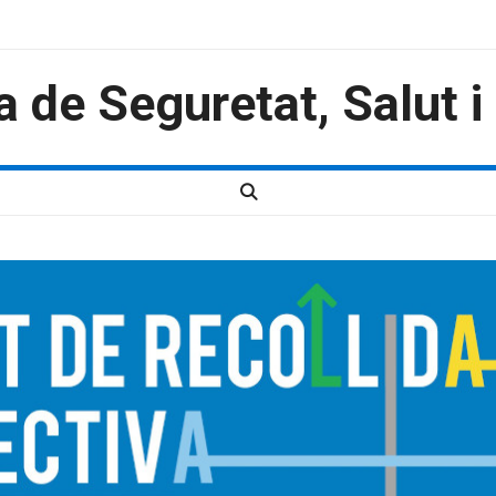
a de Seguretat, Salut 