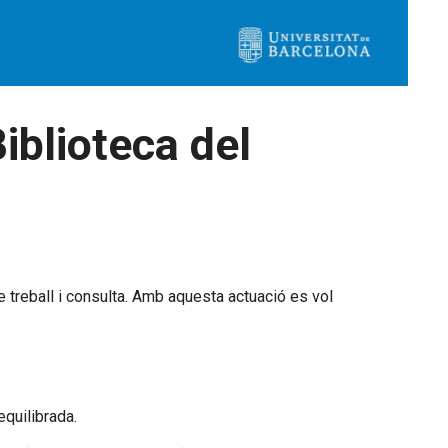
iblioteca del
 treball i consulta. Amb aquesta actuació es vol
equilibrada.