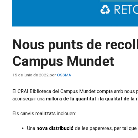
Nous punts de recoll
Campus Mundet
15 de junio de 2022
por
OSSMA
El CRAI Biblioteca del Campus Mundet compta amb nous punt
aconseguir una
millora de la quantitat i la qualitat de la
Els canvis realitzats inclouen:
Una
nova distribució
de les papereres, per tal que 