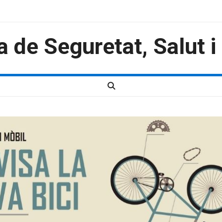
a de Seguretat, Salut 