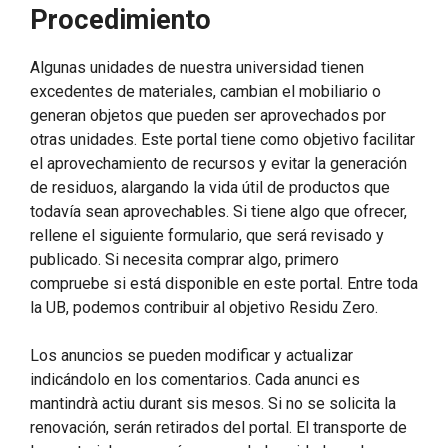
Procedimiento
Algunas unidades de nuestra universidad tienen
excedentes de materiales, cambian el mobiliario o
generan objetos que pueden ser aprovechados por
otras unidades. Este portal tiene como objetivo facilitar
el aprovechamiento de recursos y evitar la generación
de residuos, alargando la vida útil de productos que
todavía sean aprovechables. Si tiene algo que ofrecer,
rellene el siguiente formulario, que será revisado y
publicado. Si necesita comprar algo, primero
compruebe si está disponible en este portal. Entre toda
la UB, podemos contribuir al objetivo Residu Zero.
Los anuncios se pueden modificar y actualizar
indicándolo en los comentarios. Cada anunci es
mantindrà actiu durant sis mesos. Si no se solicita la
renovación, serán retirados del portal. El transporte de