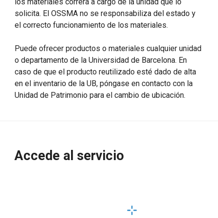
los materiales correrá a cargo de la unidad que lo
solicita. El OSSMA no se responsabiliza del estado y
el correcto funcionamiento de los materiales.
Puede ofrecer productos o materiales cualquier unidad
o departamento de la Universidad de Barcelona. En
caso de que el producto reutilizado esté dado de alta
en el inventario de la UB, póngase en contacto con la
Unidad de Patrimonio para el cambio de ubicación.
Accede al servicio