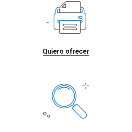
Quiero ofrecer