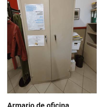
Armario de oficina