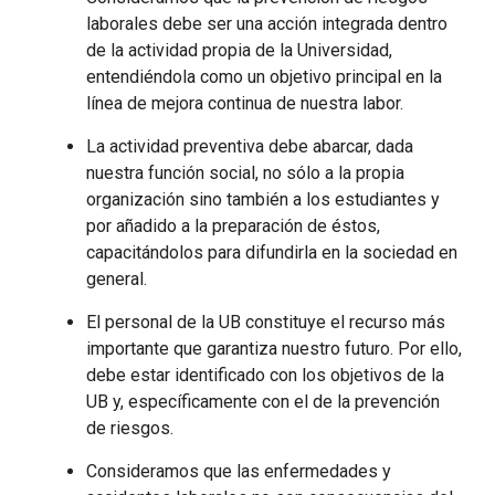
laborales debe ser una acción integrada dentro
de la actividad propia de la Universidad,
entendiéndola como un objetivo principal en la
línea de mejora continua de nuestra labor.
La actividad preventiva debe abarcar, dada
nuestra función social, no sólo a la propia
organización sino también a los estudiantes y
por añadido a la preparación de éstos,
capacitándolos para difundirla en la sociedad en
general.
El personal de la UB constituye el recurso más
importante que garantiza nuestro futuro. Por ello,
debe estar identificado con los objetivos de la
UB y, específicamente con el de la prevención
de riesgos.
Consideramos que las enfermedades y