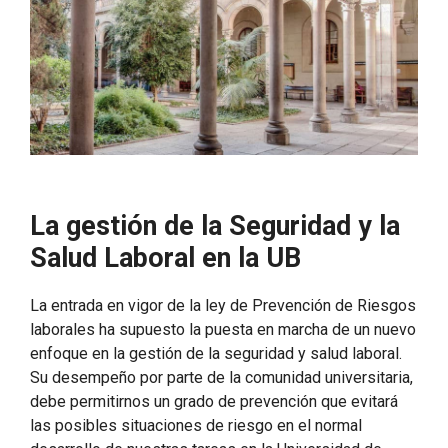
La gestión de la Seguridad y la
Salud Laboral en la UB
La entrada en vigor de la ley de Prevención de Riesgos
laborales ha supuesto la puesta en marcha de un nuevo
enfoque en la gestión de la seguridad y salud laboral.
Su desempeño por parte de la comunidad universitaria,
debe permitirnos un grado de prevención que evitará
las posibles situaciones de riesgo en el normal