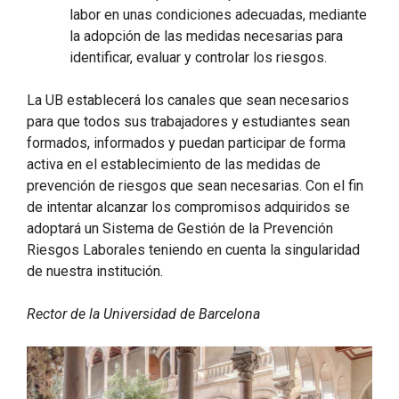
labor en unas condiciones adecuadas, mediante
la adopción de las medidas necesarias para
identificar, evaluar y controlar los riesgos.
La UB establecerá los canales que sean necesarios
para que todos sus trabajadores y estudiantes sean
formados, informados y puedan participar de forma
activa en el establecimiento de las medidas de
prevención de riesgos que sean necesarias. Con el fin
de intentar alcanzar los compromisos adquiridos se
adoptará un Sistema de Gestión de la Prevención
Riesgos Laborales teniendo en cuenta la singularidad
de nuestra institución.
Rector de la Universidad de Barcelona