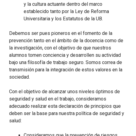
y la cultura actuante dentro del marco
establecido tanto por la Ley de Reforma
Universitaria y los Estatutos de la UB.
Debemos ser pues pioneros en el fomento de la
prevención tanto en el ámbito de la docencia como de
la investigación, con el objetivo de que nuestros
alumnos tomen conciencia y desarrollen su actividad
bajo una filosofía de trabajo seguro. Somos correa de
transmisión para la integración de estos valores en la
sociedad.
Con el objetivo de alcanzar unos niveles óptimos de
seguridad y salud en el trabajo, consideramos
adecuado realizar esta declaración de principios que
deben ser la base para nuestra política de seguridad y
salud:
Consideramos que la prevención de riesgos