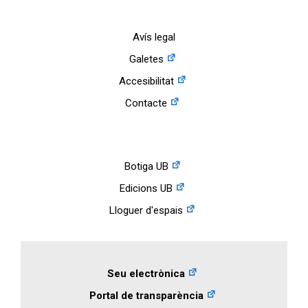
Avís legal
Galetes
Accesibilitat
Contacte
Botiga UB
Edicions UB
Lloguer d'espais
Seu electrònica
Portal de transparència