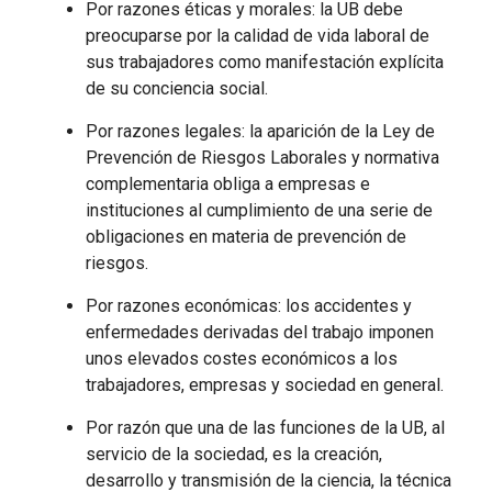
Por razones éticas y morales: la UB debe
preocuparse por la calidad de vida laboral de
sus trabajadores como manifestación explícita
de su conciencia social.
Por razones legales: la aparición de la Ley de
Prevención de Riesgos Laborales y normativa
complementaria obliga a empresas e
instituciones al cumplimiento de una serie de
obligaciones en materia de prevención de
riesgos.
Por razones económicas: los accidentes y
enfermedades derivadas del trabajo imponen
unos elevados costes económicos a los
trabajadores, empresas y sociedad en general.
Por razón que una de las funciones de la UB, al
servicio de la sociedad, es la creación,
desarrollo y transmisión de la ciencia, la técnica