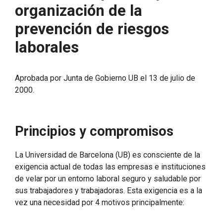
organización de la
prevención de riesgos
laborales
Aprobada por Junta de Gobierno UB el 13 de julio de
2000.
Principios y compromisos
La Universidad de Barcelona (UB) es consciente de la
exigencia actual de todas las empresas e instituciones
de velar por un entorno laboral seguro y saludable por
sus trabajadores y trabajadoras. Esta exigencia es a la
vez una necesidad por 4 motivos principalmente: