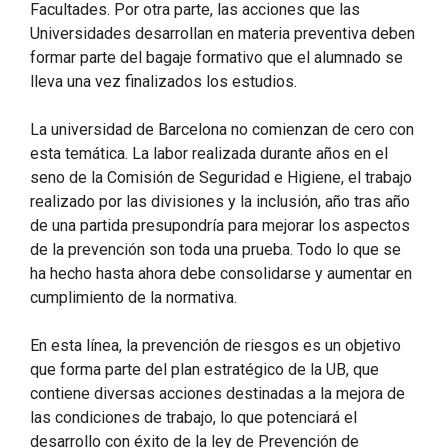
Facultades. Por otra parte, las acciones que las
Universidades desarrollan en materia preventiva deben
formar parte del bagaje formativo que el alumnado se
lleva una vez finalizados los estudios.
La universidad de Barcelona no comienzan de cero con
esta temática. La labor realizada durante años en el
seno de la Comisión de Seguridad e Higiene, el trabajo
realizado por las divisiones y la inclusión, año tras año
de una partida presupondría para mejorar los aspectos
de la prevención son toda una prueba. Todo lo que se
ha hecho hasta ahora debe consolidarse y aumentar en
cumplimiento de la normativa.
En esta línea, la prevención de riesgos es un objetivo
que forma parte del plan estratégico de la UB, que
contiene diversas acciones destinadas a la mejora de
las condiciones de trabajo, lo que potenciará el
desarrollo con éxito de la ley de Prevención de