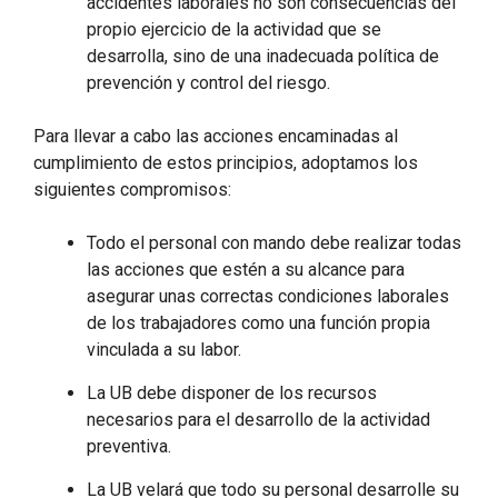
accidentes laborales no son consecuencias del
propio ejercicio de la actividad que se
desarrolla, sino de una inadecuada política de
prevención y control del riesgo.
Para llevar a cabo las acciones encaminadas al
cumplimiento de estos principios, adoptamos los
siguientes compromisos:
Todo el personal con mando debe realizar todas
las acciones que estén a su alcance para
asegurar unas correctas condiciones laborales
de los trabajadores como una función propia
vinculada a su labor.
La UB debe disponer de los recursos
necesarios para el desarrollo de la actividad
preventiva.
La UB velará que todo su personal desarrolle su