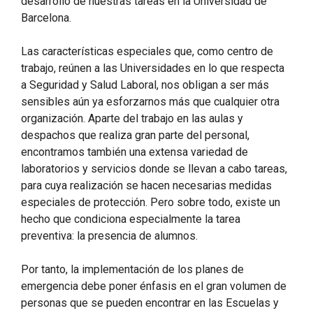
desarrollo de nuestras tareas en la Universidad de
Barcelona.
Las características especiales que, como centro de
trabajo, reúnen a las Universidades en lo que respecta
a Seguridad y Salud Laboral, nos obligan a ser más
sensibles aún ya esforzarnos más que cualquier otra
organización. Aparte del trabajo en las aulas y
despachos que realiza gran parte del personal,
encontramos también una extensa variedad de
laboratorios y servicios donde se llevan a cabo tareas,
para cuya realización se hacen necesarias medidas
especiales de protección. Pero sobre todo, existe un
hecho que condiciona especialmente la tarea
preventiva: la presencia de alumnos.
Por tanto, la implementación de los planes de
emergencia debe poner énfasis en el gran volumen de
personas que se pueden encontrar en las Escuelas y