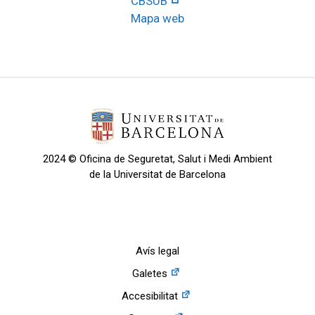
CBSUB
Mapa web
2024 © Oficina de Seguretat, Salut i Medi Ambient
de la Universitat de Barcelona
Avís legal
Galetes
Accesibilitat