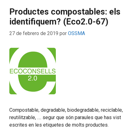
Productes compostables: els
identifiquem? (Eco2.0-67)
27 de febrero de 2019
por
OSSMA
Compostable, degradable, biodegradable, reciclable,
reutilitzable, …. segur que són paraules que has vist
escrites en les etiquetes de molts productes.