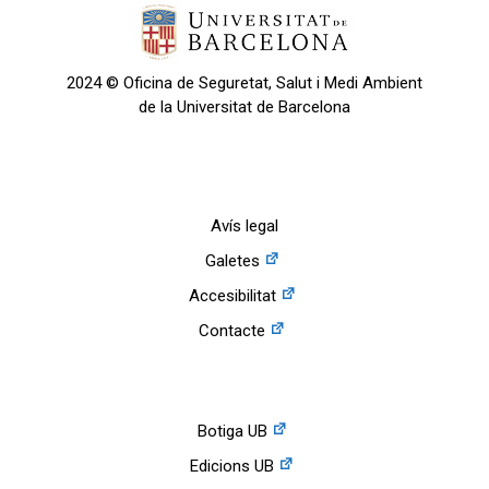
2024 © Oficina de Seguretat, Salut i Medi Ambient
de la Universitat de Barcelona
Avís legal
Galetes
Accesibilitat
Contacte
Botiga UB
Edicions UB