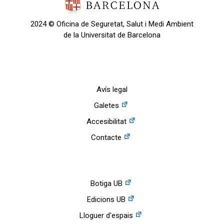
2024 © Oficina de Seguretat, Salut i Medi Ambient
de la Universitat de Barcelona
Avís legal
Galetes
Accesibilitat
Contacte
Botiga UB
Edicions UB
Lloguer d'espais