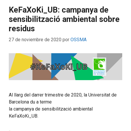
KeFaXoKi_UB: campanya de
sensibilització ambiental sobre
residus
27 de noviembre de 2020
por
OSSMA
Al llarg del darrer trimestre de 2020, la Universitat de
Barcelona du a terme
la campanya de sensibilització ambiental
KeFaXoKi_UB.