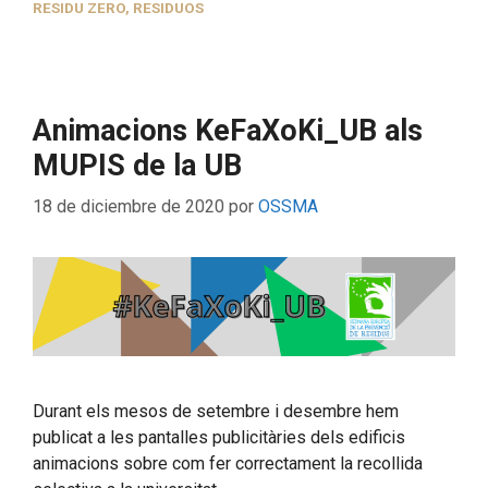
RESIDU ZERO
,
RESIDUOS
Animacions KeFaXoKi_UB als
MUPIS de la UB
18 de diciembre de 2020
por
OSSMA
Durant els mesos de setembre i desembre hem
publicat a les pantalles publicitàries dels edificis
animacions sobre com fer correctament la recollida