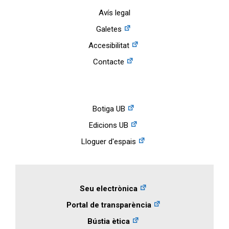
Avís legal
Galetes
Accesibilitat
Contacte
Botiga UB
Edicions UB
Lloguer d'espais
Seu electrònica
Portal de transparència
Bústia ètica