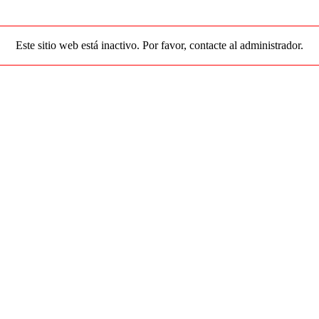
Este sitio web está inactivo. Por favor, contacte al administrador.