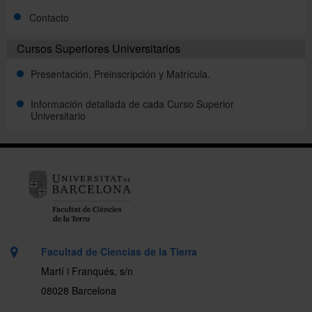
Contacto
Cursos Superiores Universitarios
Presentación, Preinscripción y Matrícula.
Información detallada de cada Curso Superior
Universitario
Facultad de Ciencias de la Tierra
Martí i Franqués, s/n
08028 Barcelona