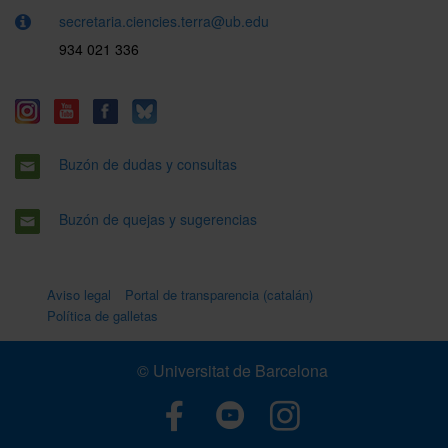
secretaria.ciencies.terra@ub.edu
934 021 336
Buzón de dudas y consultas
Buzón de quejas y sugerencias
Aviso legal
Portal de transparencia (catalán)
Política de galletas
© Universitat de Barcelona