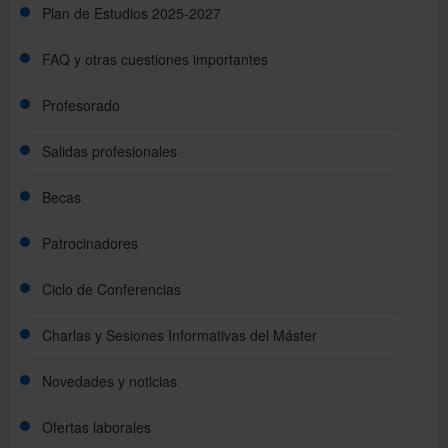
Plan de Estudios 2025-2027
FAQ y otras cuestiones importantes
Profesorado
Salidas profesionales
Becas
Patrocinadores
Ciclo de Conferencias
Charlas y Sesiones Informativas del Máster
Novedades y noticias
Ofertas laborales