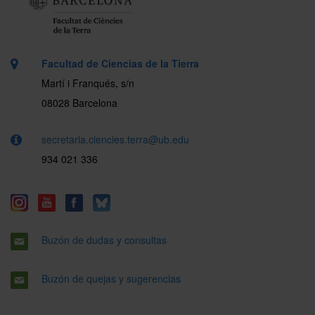
Facultad de Ciencias de la Tierra
Martí i Franqués, s/n
08028 Barcelona
secretaria.ciencies.terra@ub.edu
934 021 336
Buzón de dudas y consultas
Buzón de quejas y sugerencias