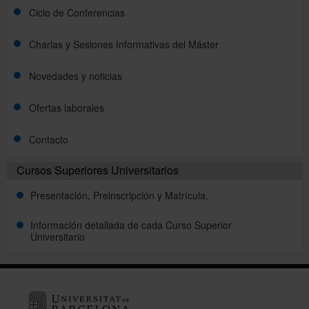
Ciclo de Conferencias
Charlas y Sesiones Informativas del Máster
Novedades y noticias
Ofertas laborales
Contacto
Cursos Superiores Universitarios
Presentación, Preinscripción y Matrícula.
Información detallada de cada Curso Superior
Universitario