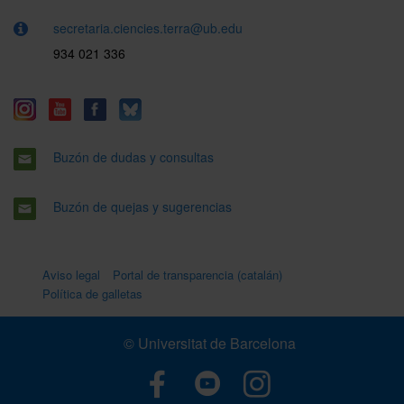
secretaria.ciencies.terra@ub.edu
934 021 336
Buzón de dudas y consultas
Buzón de quejas y sugerencias
Aviso legal
Portal de transparencia (catalán)
Política de galletas
© Universitat de Barcelona