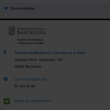
Convocatòries
Facultat de Medicina i Ciències de la Salut
Campus Clínic: Casanova, 143
08036 Barcelona
dp.medicina@ub.edu
93 403 93 80
Bústia del departament