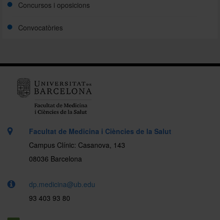
Concursos i oposicions
Convocatòries
Facultat de Medicina i Ciències de la Salut
Campus Clínic: Casanova, 143
08036 Barcelona
dp.medicina@ub.edu
93 403 93 80