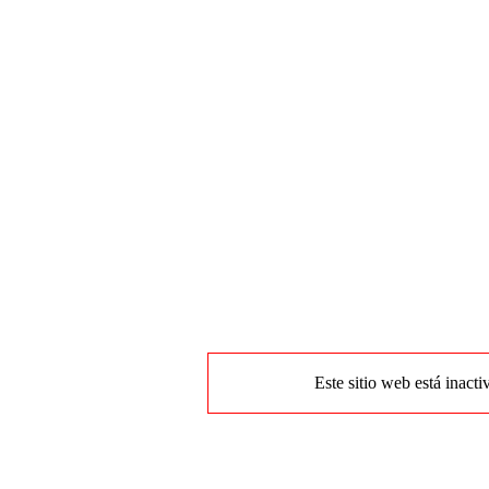
Este sitio web está inacti