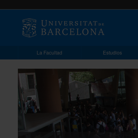
La Facultad
Estudios