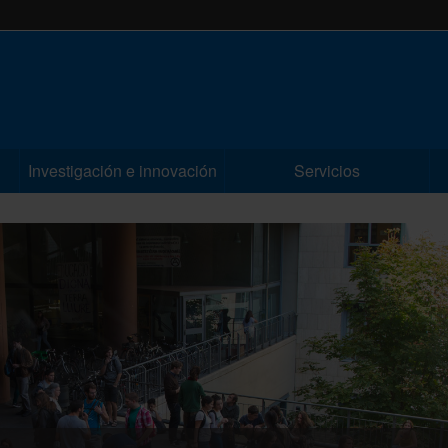
Investigación e innovación
Servicios