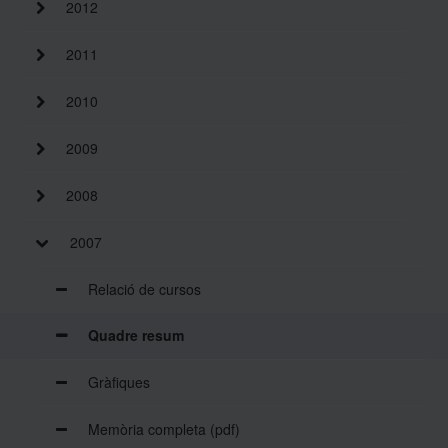
2012
2011
2010
2009
2008
2007
Relació de cursos
Quadre resum
Gràfiques
Memòria completa (pdf)