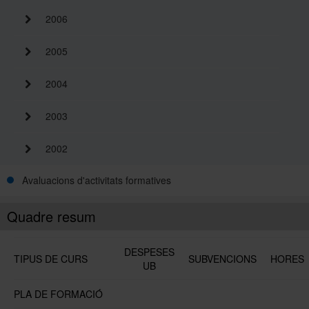
2006
2005
2004
2003
2002
Avaluacions d'activitats formatives
Quadre resum
DESPESES
TIPUS DE CURS
SUBVENCIONS
HORES
UB
PLA DE FORMACIÓ