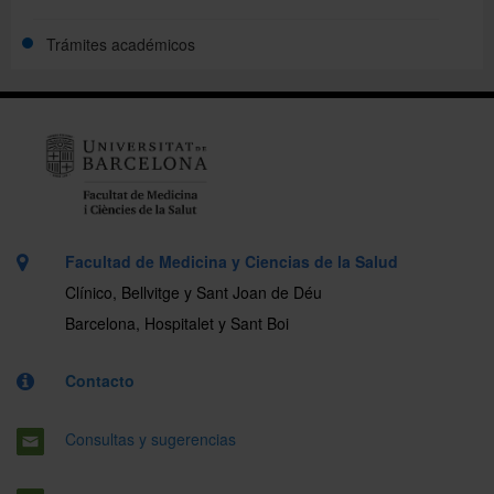
Trámites académicos
Facultad de Medicina y Ciencias de la Salud
Clínico, Bellvitge y Sant Joan de Déu
Barcelona, Hospitalet y Sant Boi
Contacto
Consultas y sugerencias