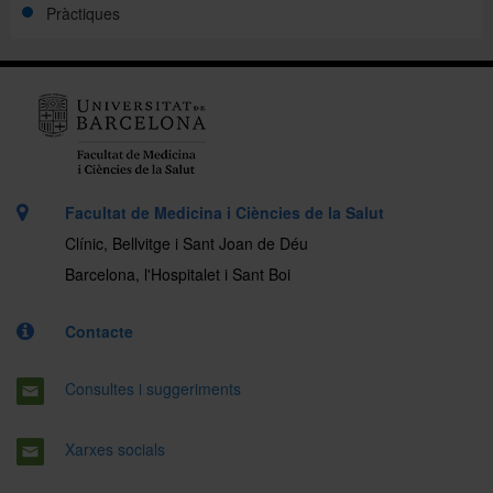
Pràctiques
Facultat de Medicina i Ciències de la Salut
Clínic, Bellvitge i Sant Joan de Déu
Barcelona, l'Hospitalet i Sant Boi
Contacte
Consultes i suggeriments
Xarxes socials