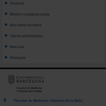
Doctorats
Màsters i postgraus propis
Altra oferta formativa
Tràmits administratius
Matrícula
Pràctiques
Facultat de Medicina i Ciències de la Salut