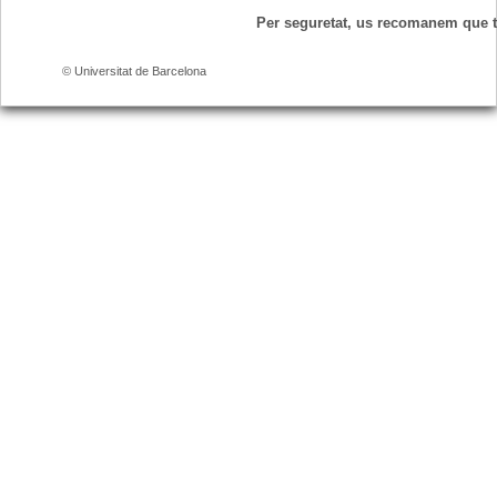
Per seguretat, us recomanem que 
© Universitat de Barcelona