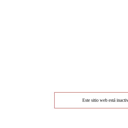
Este sitio web está inacti