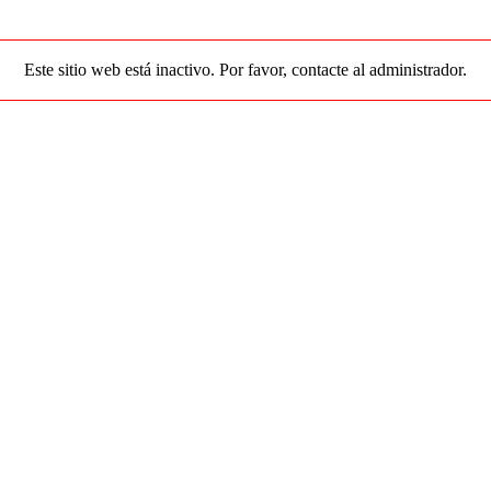
Este sitio web está inactivo. Por favor, contacte al administrador.