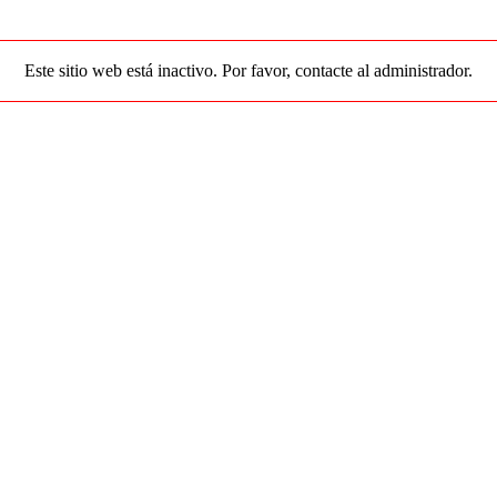
Este sitio web está inactivo. Por favor, contacte al administrador.