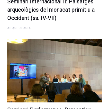
Seminari Internacional II: Paisatges
arqueològics del monacat primitiu a
Occident (ss. IV-VII)
ARQUEOLOGIA