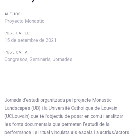
AUTHOR:
Proyecto Monastic
PUBLICAT EL:
15 de setembre de 2021
PUBLICAT A:
Congresos, Seminaris, Jornades
Jornada d’estudi organitzada pel projecte Monastic
Landscapes (UB) i la Université Catholique de Louvain
(UCLouvain) que té l’objectiu de posar en comú i analitzar
les fonts documentals que permeten l’estudi de la
performance i el ritual vinculats als espais i a actrius/actors