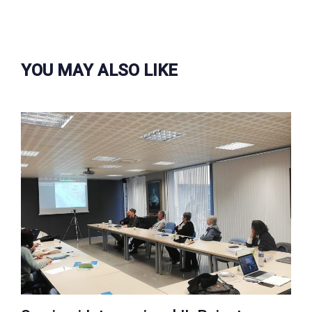
YOU MAY ALSO LIKE