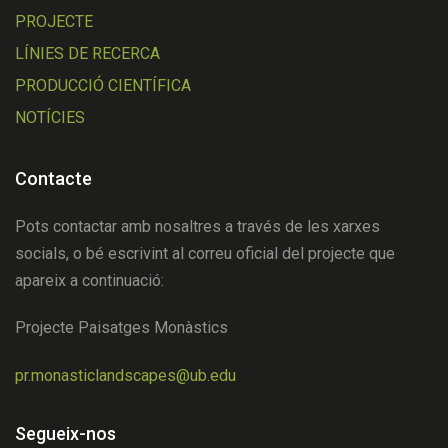
PROJECTE
LÍNIES DE RECERCA
PRODUCCIÓ CIENTÍFICA
NOTÍCIES
Contacte
Pots contactar amb nosaltres a través de les xarxes
socials, o bé escrivint al correu oficial del projecte que
apareix a continuació:
Projecte Paisatges Monàstics
pr.monasticlandscapes@ub.edu
Segueix-nos