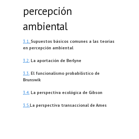
percepción
ambiental
3.1.
Supuestos básicos comunes a las teorías
en percepción ambiental
3.2.
La aportación de Berlyne
3.3.
El funcionalismo probabilístico de
Brunswik
3.4.
La perspectiva ecológica de Gibson
3.5.
La perspectiva transaccional de Ames