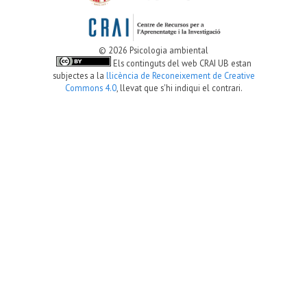
© 2026 Psicologia ambiental
Els continguts del web CRAI UB estan
subjectes a la
llicència de Reconeixement de Creative
Commons 4.0
, llevat que s'hi indiqui el contrari.