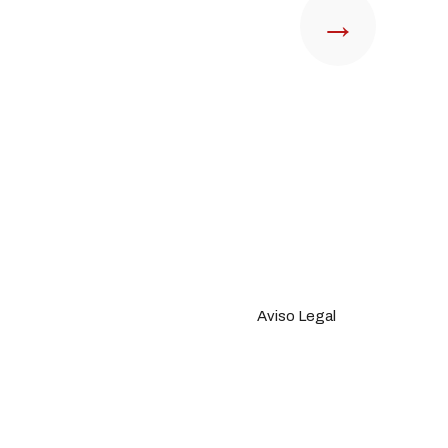
→
Aviso Legal