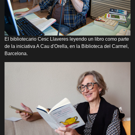
El bibliotecario Cesc Llaveres leyendo un libro como parte
de la iniciativa A Cau d'Orella, en la Biblioteca del Carmel,
Barcelona.