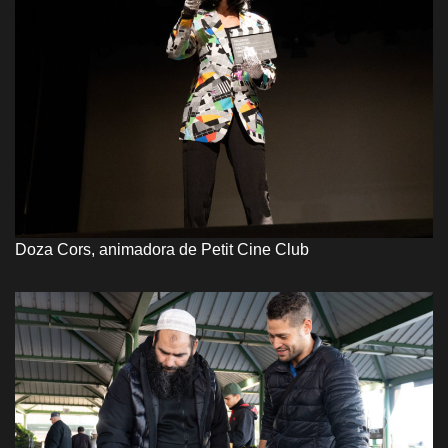
Doza Cors, animadora de Petit Cine Club