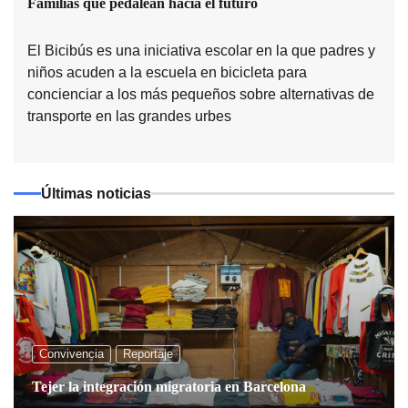
Familias que pedalean hacia el futuro
El Bicibús es una iniciativa escolar en la que padres y
niños acuden a la escuela en bicicleta para
concienciar a los más pequeños sobre alternativas de
transporte en las grandes urbes
Últimas noticias
Convivencia
Reportaje
Tejer la integración migratoria en Barcelona