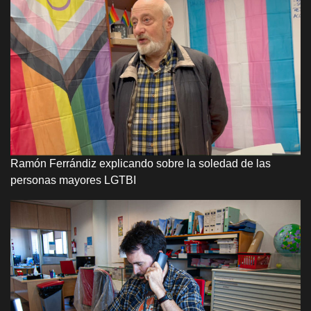
Ramón Ferrándiz explicando sobre la soledad de las
personas mayores LGTBI