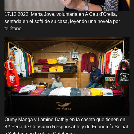
17.12.2022: Marta Jove, voluntaria en A Cau d'Orella,
sentada en el sofá de su casa, leyendo una novela por
teléfono.
Oumy Manga y Lamine Bathly en la caseta que tienen en
8.ª Feria de Consumo Responsable y de Economía Social
y Solidaria en la plaza Catalunya.