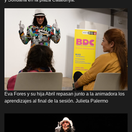
Eva Fores y su hija Abril repasan junto a la animadora los
aprendizajes al final de la sesión. Julieta Palermo