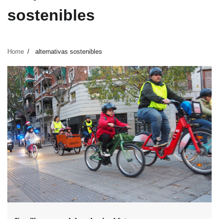
sostenibles
Home
alternativas sostenibles