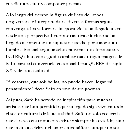
enseñar a recitar y componer poemas.
A lo largo del tiempo la figura de Safo de Lesbos
tergiversada e interpretada de diversas formas según
convenga a los valores de la época. Se la ha llegado a ver
desde una perspectiva heteronormativa e incluso se ha
llegado a comentar un supuesto suicidio por amor a un
hombre. Sin embargo, muchos movimientos feministas y
LGTBIQ+ han conseguido cambiar esa antigua imagen de
Safo para así convertirla en un emblema QUEER del siglo
XX y de la actualidad.
“A vosotras, que sois bellas, no puedo hacer llegar mi
pensamiento” decía Safo en uno de sus poemas.
Así pues, Safo ha servido de inspiración para muchas
artistas que han permitido que su legado siga vivo en todo
el sector cultural de la actualidad. Safo no solo recuerda
que el deseo entre mujeres existe y siempre ha existido, sino
que invita a celebrar el amor entre sáficas aunque no sea