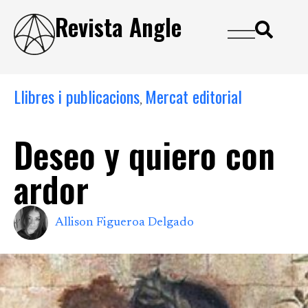
Revista Angle
Llibres i publicacions
Mercat editorial
,
Deseo y quiero con
ardor
Allison Figueroa Delgado