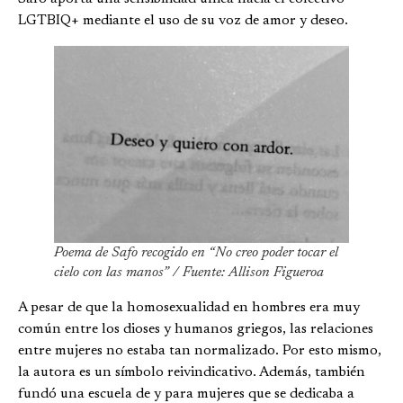
LGTBIQ+ mediante el uso de su voz de amor y deseo.
Poema de Safo recogido en “No creo poder tocar el
cielo con las manos” / Fuente: Allison Figueroa
A pesar de que la homosexualidad en hombres era muy
común entre los dioses y humanos griegos, las relaciones
entre mujeres no estaba tan normalizado. Por esto mismo,
la autora es un símbolo reivindicativo. Además, también
fundó una escuela de y para mujeres que se dedicaba a