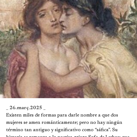
_ 26.març.2025 _
Existen miles de formas para darle nombre a que dos
mujeres se amen románticamente; pero no hay ningún
término tan antiguo y significativo como “sáfica”. Su