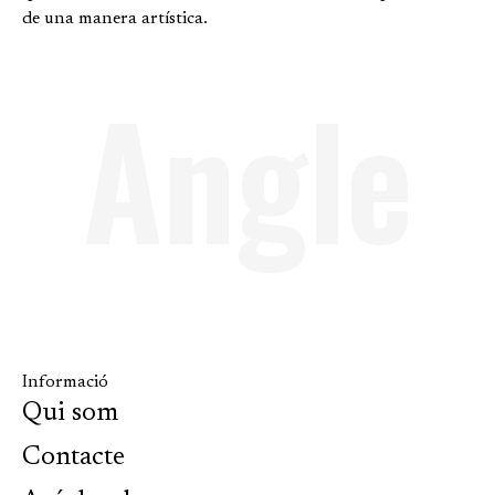
de una manera artística.
Angle
Informació
Qui som
Contacte