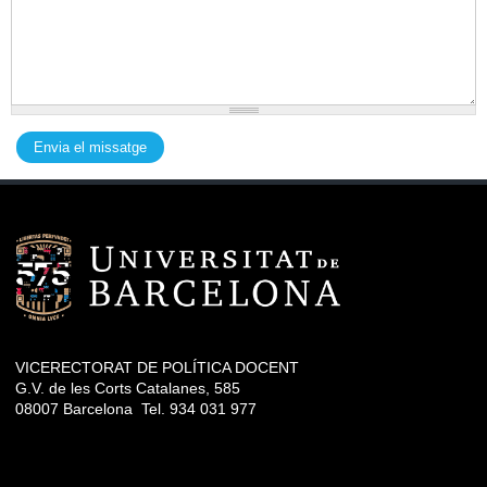
VICERECTORAT DE POLÍTICA DOCENT
G.V. de les Corts Catalanes, 585
08007 Barcelona Tel. 934 031 977