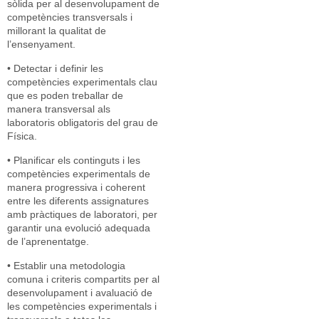
sòlida per al desenvolupament de
competències transversals i
millorant la qualitat de
l’ensenyament.
• Detectar i definir les
competències experimentals clau
que es poden treballar de
manera transversal als
laboratoris obligatoris del grau de
Física.
• Planificar els continguts i les
competències experimentals de
manera progressiva i coherent
entre les diferents assignatures
amb pràctiques de laboratori, per
garantir una evolució adequada
de l’aprenentatge.
• Establir una metodologia
comuna i criteris compartits per al
desenvolupament i avaluació de
les competències experimentals i