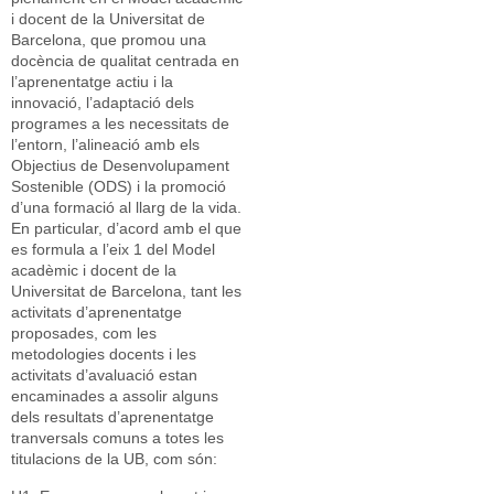
i docent de la Universitat de
Barcelona, que promou una
docència de qualitat centrada en
l’aprenentatge actiu i la
innovació, l’adaptació dels
programes a les necessitats de
l’entorn, l’alineació amb els
Objectius de Desenvolupament
Sostenible (ODS) i la promoció
d’una formació al llarg de la vida.
En particular, d’acord amb el que
es formula a l’eix 1 del Model
acadèmic i docent de la
Universitat de Barcelona, tant les
activitats d’aprenentatge
proposades, com les
metodologies docents i les
activitats d’avaluació estan
encaminades a assolir alguns
dels resultats d’aprenentatge
tranversals comuns a totes les
titulacions de la UB, com són: