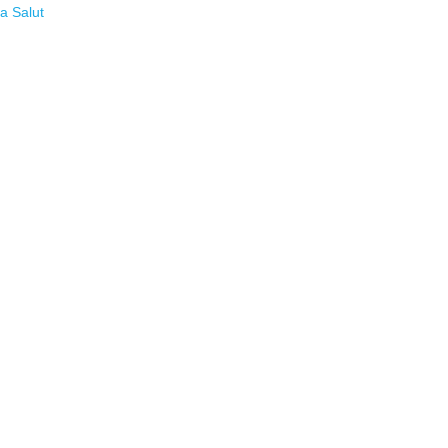
la Salut