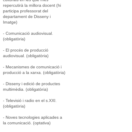
repercutirà la millora docent (hi
participa professorat del
departament de Disseny i
Imatge)
- Comunicació audiovisual.
(obligatòria)
- El procés de producció
audiovisual. (obligatòria)
- Mecanismes de comunicació i
producció a la xarxa. (obligatòria)
- Disseny i edició de productes
multimèdia. (obligatòria)
- Televisió i radio en el s.XXI.
(obligatòria)
- Noves tecnologies aplicades a
la comunicació. (optativa)